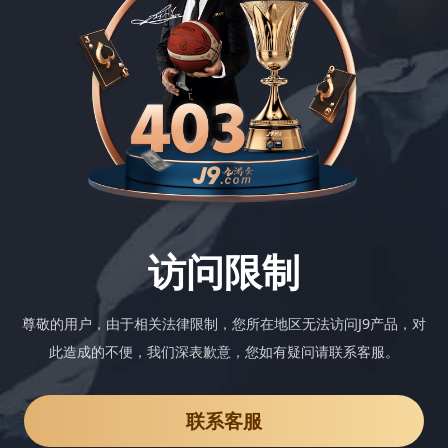
访问限制
尊敬的用户，由于相关法律限制，您所在地区无法访问J9产品，对
此造成的不便，我们深表歉意，您如有疑问请联系客服。
联系客服