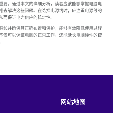
重要。通过本文的详细分析，读者应该能够掌握电脑电
排查解决这些问题。在选择电源线时，应注重电源线的
从而保证电力供应的稳定性。
源线并确保其正确布置和保护，能够有效降低使用过程
不仅可以保证电脑的正常工作，还能延长电脑硬件的使
。
网站地图