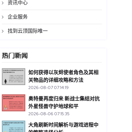
资讯中心
企业服务
找到云顶国际唯一
热门新闻
如何获得以灰烬使者角色及其相
关物品的详细攻略和方法
2026-08-07 07:14:19
奥特曼再度归来 新战士集结对抗
外星怪兽守护地球和平
2026-08-06 07:15:35
大角刷新时间解析与游戏进程中