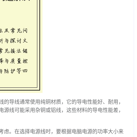
线的导线通常使用纯铜材质，它的导电性能好、耐用，
电源线可能采用杂铜或铝线，这些材料的导电性能差，
考虑。在选择电源线时，要根据电脑电源的功率大小来