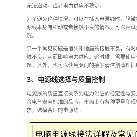
无法启动，或者电力供应不稳定。
为了避免这种情况，可以在插入电源线时，轻微
源线本身有松动或者接触不良的情况，可以尝试
况。
另一个常见问题是插头和插座的接触不良，有时
触不良，从而影响电力供应。这时候，需要使用
题。此外，也可以使用专门的接触清洁剂清理插
3、电源线选择与质量控制
电源线的质量直接关系到电力供应的稳定性与安
合电气安全标准的品牌。市面上有各种型号和规
求，选择合适的电源线。