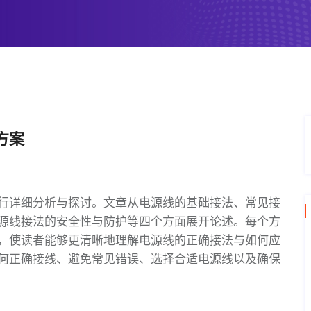
方案
行详细分析与探讨。文章从电源线的基础接法、常见接
源线接法的安全性与防护等四个方面展开论述。每个方
，使读者能够更清晰地理解电源线的正确接法与如何应
何正确接线、避免常见错误、选择合适电源线以及确保