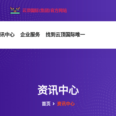
讯中心
企业服务
找到云顶国际唯一
资讯中心
首页
资讯中心