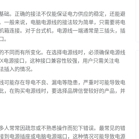
基础。正确的接法不仅能保证电力供应的稳定，还能避
。一般来说，电脑电源线的接法较为简单，只需要将电
机箱连接。对于台式机，电源线一端通常是三插头，插
口。
的不同而有所变化。在选择电源线时，必须确保电源线
TX电源接口，这种接口兼容性较强，用户只需关注电
法插入的情况。
线可能存在导电不良、漏电等隐患，严重时可能导致电
此，在购买电源线时，要选择品牌信誉较好的产品，并
多人常常因疏忽或不熟悉操作而犯下错误。最常见的错
接到电源插座或电脑电源端口，这种情况可能导致电源