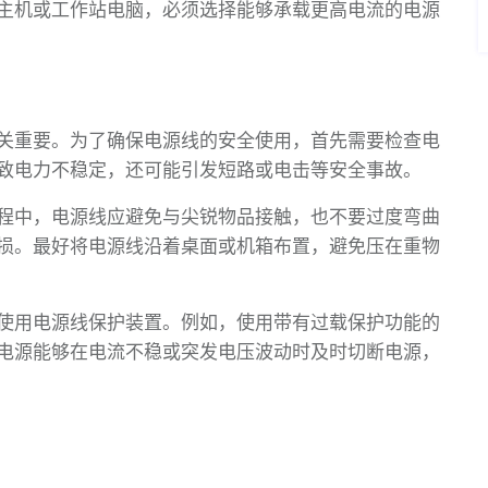
主机或工作站电脑，必须选择能够承载更高电流的电源
关重要。为了确保电源线的安全使用，首先需要检查电
致电力不稳定，还可能引发短路或电击等安全事故。
程中，电源线应避免与尖锐物品接触，也不要过度弯曲
损。最好将电源线沿着桌面或机箱布置，避免压在重物
使用电源线保护装置。例如，使用带有过载保护功能的
电源能够在电流不稳或突发电压波动时及时切断电源，