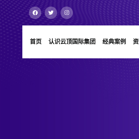
首页
认识云顶国际集团
经典案例
资