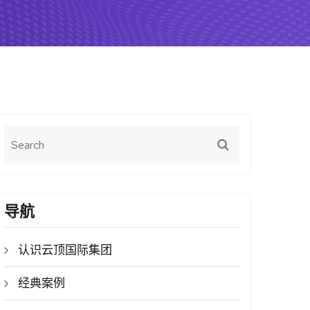
导航
认识云顶国际集团
经典案例