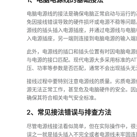
电脑电源线的接法是确保电脑正常启动与运行的
免因接线错误导致的硬件损坏或电源不稳等问题
源线的插头插入电源插座，并通过电源线与电脑
入电源插座，另一端则连接到电脑电源的输入端
此外，电源线的插口和插头位置有时因电脑电源
与电源的接口匹配。现代电源大多采用标准的A
压、功率等参数是否匹配，通常不会出现插头无
接线过程中要特别注意电源线的质量。劣质电源
源无法正常工作，甚至危及电脑硬件的安全。因
确保其符合相关电气安全标准。
2、常见接法错误与排查方法
尽管电源线接法看似简单，但在实际操作中，很
误之一就是插头插入不完全或者电源线未牢固连