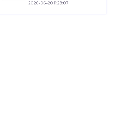
2026-06-20 11:28:07