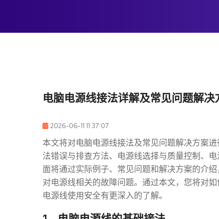
电脑电源线接法详解及常见问题解决
2026-06-11 11:37:07
本文将对电脑电源线接法及常见问题解决方案进
法错误与排查方法、电源线选择与质量控制、电
面将通过实际例子、常见问题和解决方案的介绍
对电源线相关的故障问题。通过本文，您将对如
电源线使用安全有更深入的了解。
1、电脑电源线的基础接法