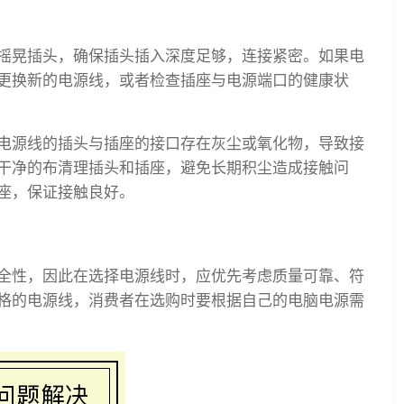
摇晃插头，确保插头插入深度足够，连接紧密。如果电
更换新的电源线，或者检查插座与电源端口的健康状
电源线的插头与插座的接口存在灰尘或氧化物，导致接
干净的布清理插头和插座，避免长期积尘造成接触问
座，保证接触良好。
全性，因此在选择电源线时，应优先考虑质量可靠、符
格的电源线，消费者在选购时要根据自己的电脑电源需