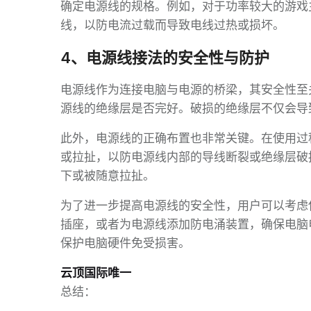
确定电源线的规格。例如，对于功率较大的游戏
线，以防电流过载而导致电线过热或损坏。
4、电源线接法的安全性与防护
电源线作为连接电脑与电源的桥梁，其安全性至
源线的绝缘层是否完好。破损的绝缘层不仅会导
此外，电源线的正确布置也非常关键。在使用过
或拉扯，以防电源线内部的导线断裂或绝缘层破
下或被随意拉扯。
为了进一步提高电源线的安全性，用户可以考虑
插座，或者为电源线添加防电涌装置，确保电脑
保护电脑硬件免受损害。
云顶国际唯一
总结：