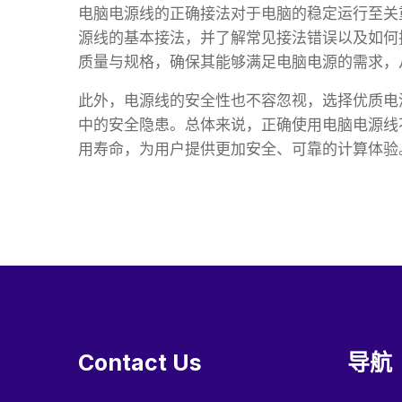
电脑电源线的正确接法对于电脑的稳定运行至关
源线的基本接法，并了解常见接法错误以及如何
质量与规格，确保其能够满足电脑电源的需求，
此外，电源线的安全性也不容忽视，选择优质电
中的安全隐患。总体来说，正确使用电脑电源线
用寿命，为用户提供更加安全、可靠的计算体验
Contact Us
导航