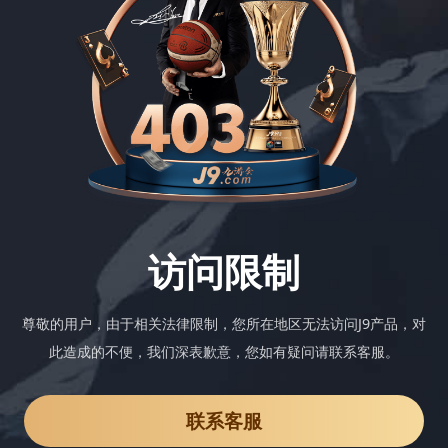
访问限制
尊敬的用户，由于相关法律限制，您所在地区无法访问J9产品，对
此造成的不便，我们深表歉意，您如有疑问请联系客服。
联系客服